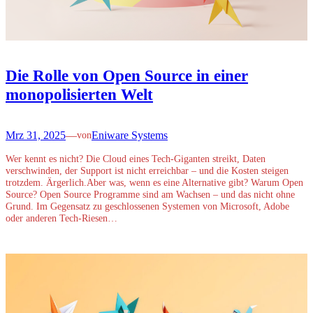
Die Rolle von Open Source in einer
monopolisierten Welt
Mrz 31, 2025
—
Eniware Systems
von
Wer kennt es nicht? Die Cloud eines Tech-Giganten streikt, Daten
verschwinden, der Support ist nicht erreichbar – und die Kosten steigen
trotzdem. Ärgerlich.Aber was, wenn es eine Alternative gibt? Warum Open
Source? Open Source Programme sind am Wachsen – und das nicht ohne
Grund. Im Gegensatz zu geschlossenen Systemen von Microsoft, Adobe
oder anderen Tech-Riesen…