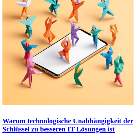
Warum technologische Unabhängigkeit der
Schlüssel zu besseren IT-Lösungen ist