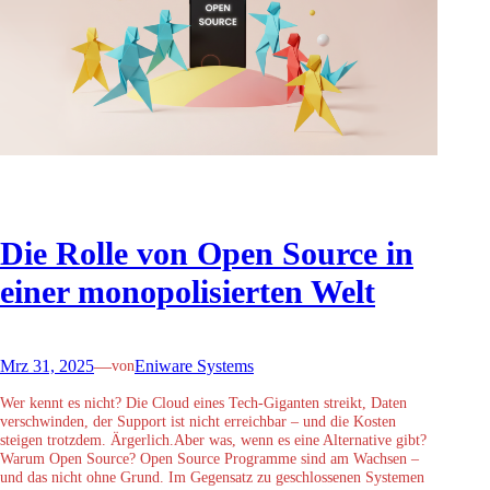
Die Rolle von Open Source in
einer monopolisierten Welt
Mrz 31, 2025
—
Eniware Systems
von
Wer kennt es nicht? Die Cloud eines Tech-Giganten streikt, Daten
verschwinden, der Support ist nicht erreichbar – und die Kosten
steigen trotzdem. Ärgerlich.Aber was, wenn es eine Alternative gibt?
Warum Open Source? Open Source Programme sind am Wachsen –
und das nicht ohne Grund. Im Gegensatz zu geschlossenen Systemen