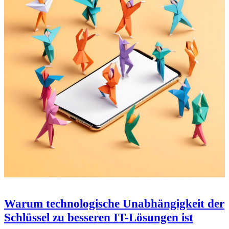
Warum technologische Unabhängigkeit der
Schlüssel zu besseren IT-Lösungen ist