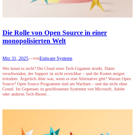
Die Rolle von Open Source in einer
monopolisierten Welt
Mrz 31, 2025
—
Eniware Systems
von
Wer kennt es nicht? Die Cloud eines Tech-Giganten streikt, Daten
verschwinden, der Support ist nicht erreichbar – und die Kosten steigen
trotzdem. Ärgerlich.Aber was, wenn es eine Alternative gibt? Warum Open
Source? Open Source Programme sind am Wachsen – und das nicht ohne
Grund. Im Gegensatz zu geschlossenen Systemen von Microsoft, Adobe
oder anderen Tech-Riesen…