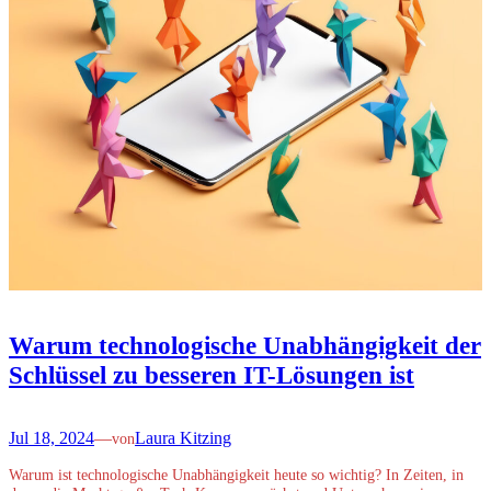
Warum technologische Unabhängigkeit der
Schlüssel zu besseren IT-Lösungen ist
Jul 18, 2024
—
Laura Kitzing
von
Warum ist technologische Unabhängigkeit heute so wichtig? In Zeiten, in