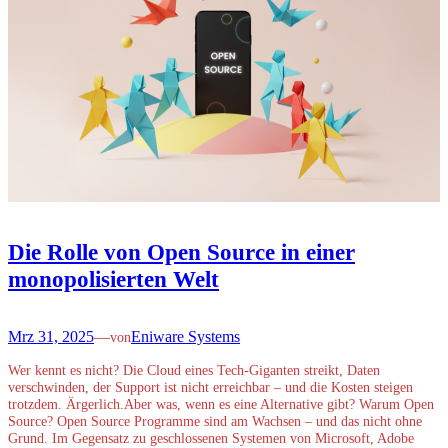
Die Rolle von Open Source in einer
monopolisierten Welt
Mrz 31, 2025
—
Eniware Systems
von
Wer kennt es nicht? Die Cloud eines Tech-Giganten streikt, Daten
verschwinden, der Support ist nicht erreichbar – und die Kosten steigen
trotzdem. Ärgerlich.Aber was, wenn es eine Alternative gibt? Warum Open
Source? Open Source Programme sind am Wachsen – und das nicht ohne
Grund. Im Gegensatz zu geschlossenen Systemen von Microsoft, Adobe