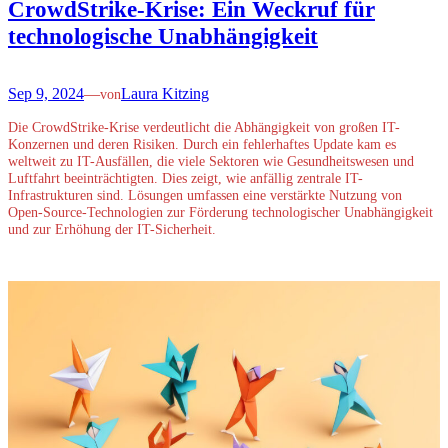
CrowdStrike-Krise: Ein Weckruf für
technologische Unabhängigkeit
Sep 9, 2024
—
Laura Kitzing
von
Die CrowdStrike-Krise verdeutlicht die Abhängigkeit von großen IT-
Konzernen und deren Risiken. Durch ein fehlerhaftes Update kam es
weltweit zu IT-Ausfällen, die viele Sektoren wie Gesundheitswesen und
Luftfahrt beeinträchtigten. Dies zeigt, wie anfällig zentrale IT-
Infrastrukturen sind. Lösungen umfassen eine verstärkte Nutzung von
Open-Source-Technologien zur Förderung technologischer Unabhängigkeit
und zur Erhöhung der IT-Sicherheit.