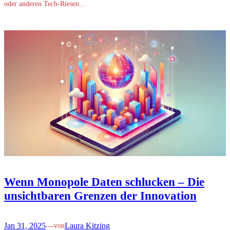
oder anderen Tech-Riesen…
Wenn Monopole Daten schlucken – Die
unsichtbaren Grenzen der Innovation
Jan 31, 2025
—
Laura Kitzing
von