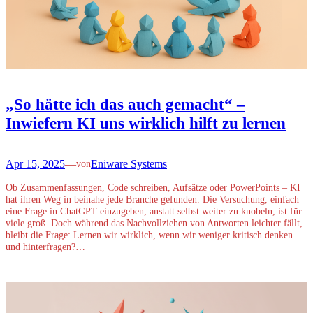
„So hätte ich das auch gemacht“ –
Inwiefern KI uns wirklich hilft zu lernen
Apr 15, 2025
—
Eniware Systems
von
Ob Zusammenfassungen, Code schreiben, Aufsätze oder PowerPoints – KI
hat ihren Weg in beinahe jede Branche gefunden. Die Versuchung, einfach
eine Frage in ChatGPT einzugeben, anstatt selbst weiter zu knobeln, ist für
viele groß. Doch während das Nachvollziehen von Antworten leichter fällt,
bleibt die Frage: Lernen wir wirklich, wenn wir weniger kritisch denken
und hinterfragen?…